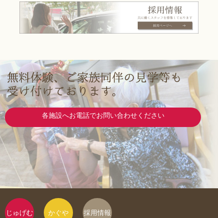
各施設へお電話でお問い合わせください
じゅげむ
かぐや
採用情報