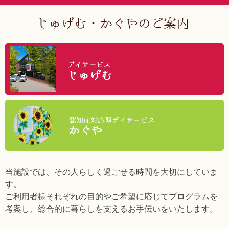
当施設では、その人らしく過ごせる時間を大切にしていま
す。
ご利用者様それぞれの目的やご希望に応じてプログラムを
考案し、総合的に暮らしを支えるお手伝いをいたします。